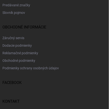
Predávané značky
Slovník pojmov
OBCHODNÉ INFORMÁCIE
Záručný servis
Dodacie podmienky
Reklamačné podmienky
Obchodné podmienky
Podmienky ochrany osobných údajov
FACEBOOK
KONTAKT