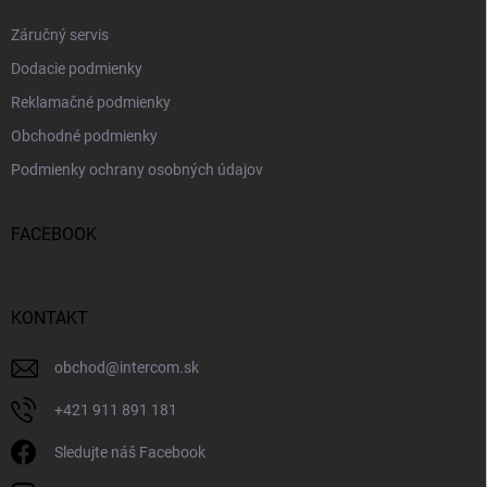
Záručný servis
Dodacie podmienky
Reklamačné podmienky
Obchodné podmienky
Podmienky ochrany osobných údajov
FACEBOOK
KONTAKT
obchod
@
intercom.sk
+421 911 891 181
Sledujte náš Facebook