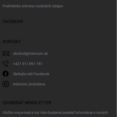
Podmienky ochrany osobných údajov
FACEBOOK
KONTAKT
obchod
@
intercom.sk
+421 911 891 181
Sledujte náš Facebook
intercom_bratislava
ODOBERAŤ NEWSLETTER
Vložte svoj e-mail a my Vám budeme zasielať informácie o nových