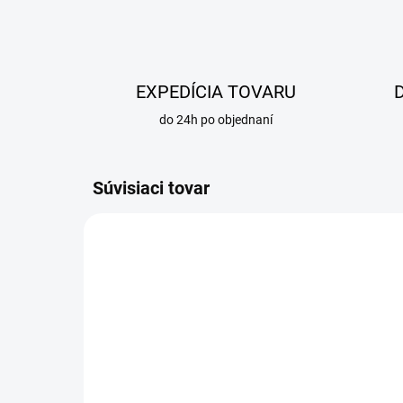
EXPEDÍCIA TOVARU
do 24h po objednaní
Súvisiaci tovar