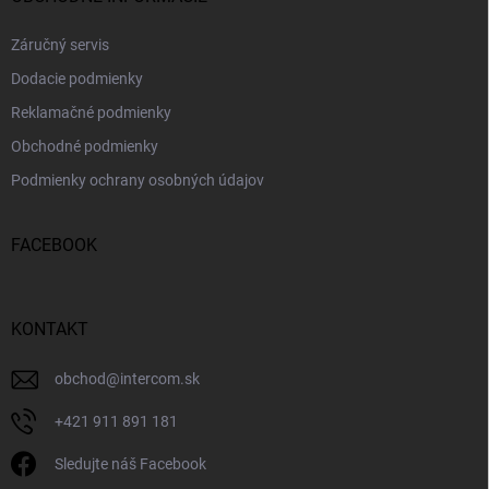
Záručný servis
Dodacie podmienky
Reklamačné podmienky
Obchodné podmienky
Podmienky ochrany osobných údajov
FACEBOOK
KONTAKT
obchod
@
intercom.sk
+421 911 891 181
Sledujte náš Facebook