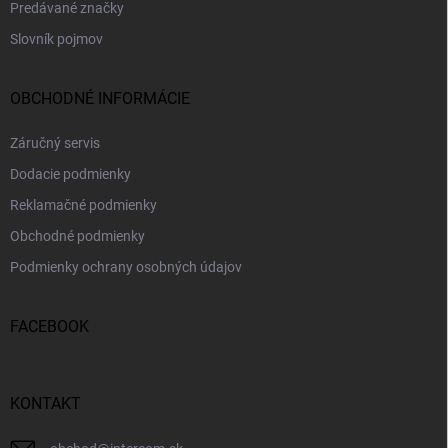
Predávané značky
Slovník pojmov
OBCHODNÉ INFORMÁCIE
Záručný servis
Dodacie podmienky
Reklamačné podmienky
Obchodné podmienky
Podmienky ochrany osobných údajov
FACEBOOK
KONTAKT