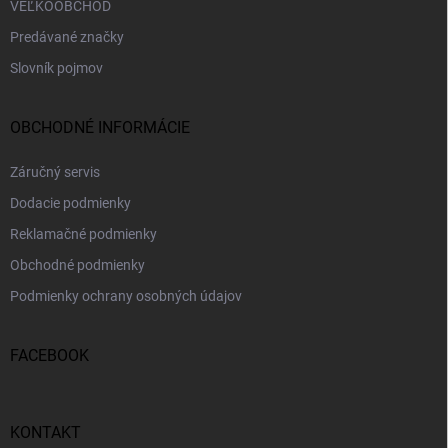
VEĽKOOBCHOD
Predávané značky
Slovník pojmov
OBCHODNÉ INFORMÁCIE
Záručný servis
Dodacie podmienky
Reklamačné podmienky
Obchodné podmienky
Podmienky ochrany osobných údajov
FACEBOOK
KONTAKT