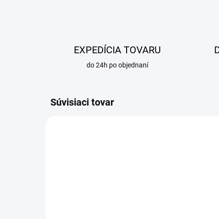
EXPEDÍCIA TOVARU
do 24h po objednaní
Súvisiaci tovar