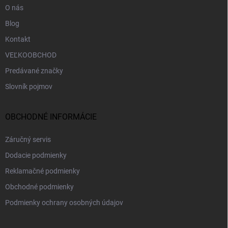
O nás
Blog
Kontakt
VEĽKOOBCHOD
Predávané značky
Slovník pojmov
OBCHODNÉ INFORMÁCIE
Záručný servis
Dodacie podmienky
Reklamačné podmienky
Obchodné podmienky
Podmienky ochrany osobných údajov