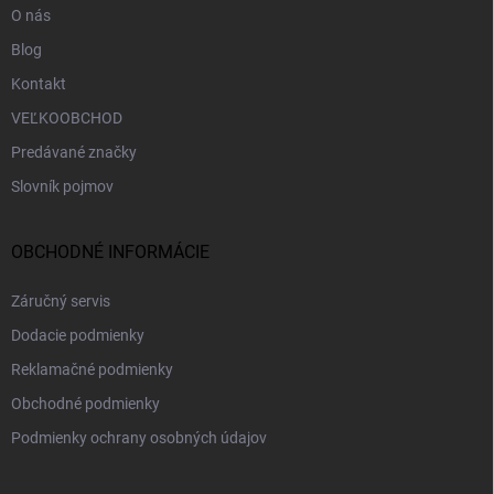
O nás
Blog
Kontakt
VEĽKOOBCHOD
Predávané značky
Slovník pojmov
OBCHODNÉ INFORMÁCIE
Záručný servis
Dodacie podmienky
Reklamačné podmienky
Obchodné podmienky
Podmienky ochrany osobných údajov