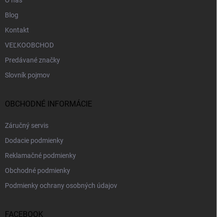
Blog
Kontakt
VEĽKOOBCHOD
Predávané značky
Slovník pojmov
OBCHODNÉ INFORMÁCIE
Záručný servis
Dodacie podmienky
Reklamačné podmienky
Obchodné podmienky
Podmienky ochrany osobných údajov
FACEBOOK