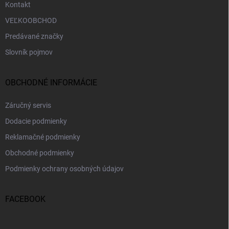
Kontakt
VEĽKOOBCHOD
Predávané značky
Slovník pojmov
OBCHODNÉ INFORMÁCIE
Záručný servis
Dodacie podmienky
Reklamačné podmienky
Obchodné podmienky
Podmienky ochrany osobných údajov
FACEBOOK