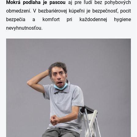
Mokrá podlaha je pascou
aj pre ľudí bez pohybových
obmedzení. V bezbariérovej kúpeľni je bezpečnosť, pocit
bezpečia a komfort pri každodennej hygiene
nevyhnutnosťou.