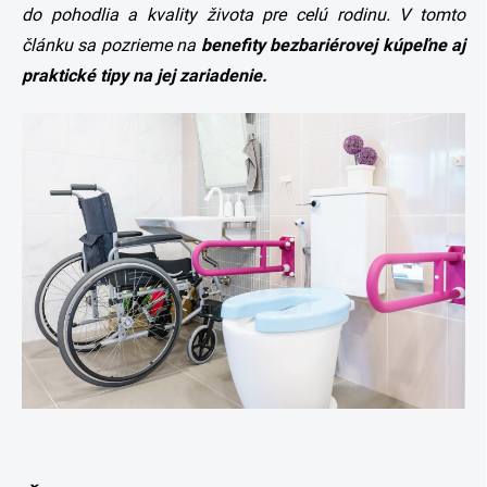
do pohodlia a kvality života pre celú rodinu. V tomto
článku sa pozrieme na
benefity bezbariérovej kúpeľne aj
praktické tipy na jej zariadenie.