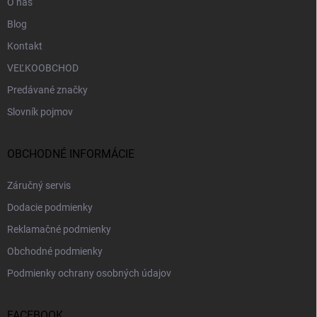
O nás
Blog
Kontakt
VEĽKOOBCHOD
Predávané značky
Slovník pojmov
OBCHODNÉ INFORMÁCIE
Záručný servis
Dodacie podmienky
Reklamačné podmienky
Obchodné podmienky
Podmienky ochrany osobných údajov
FACEBOOK