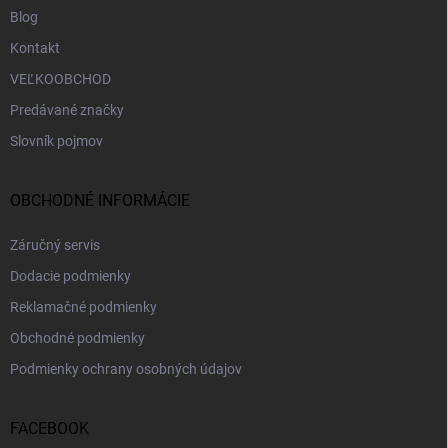
Blog
Kontakt
VEĽKOOBCHOD
Predávané značky
Slovník pojmov
OBCHODNÉ INFORMÁCIE
Záručný servis
Dodacie podmienky
Reklamačné podmienky
Obchodné podmienky
Podmienky ochrany osobných údajov
FACEBOOK