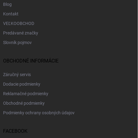
Blog
Kontakt
VEĽKOOBCHOD
Predávané značky
Slovník pojmov
OBCHODNÉ INFORMÁCIE
Záručný servis
Dodacie podmienky
Reklamačné podmienky
Obchodné podmienky
Podmienky ochrany osobných údajov
FACEBOOK