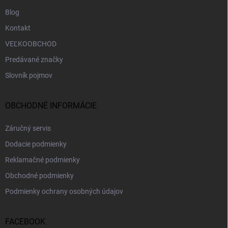
Blog
Kontakt
VEĽKOOBCHOD
Predávané značky
Slovník pojmov
OBCHODNÉ INFORMÁCIE
Záručný servis
Dodacie podmienky
Reklamačné podmienky
Obchodné podmienky
Podmienky ochrany osobných údajov
FACEBOOK