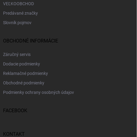
VEĽKOOBCHOD
Predávané značky
Slovník pojmov
OBCHODNÉ INFORMÁCIE
Záručný servis
Dodacie podmienky
Reklamačné podmienky
Obchodné podmienky
Podmienky ochrany osobných údajov
FACEBOOK
KONTAKT