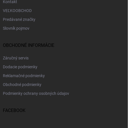
Kontakt
VEĽKOOBCHOD
Predávané značky
Slovník pojmov
OBCHODNÉ INFORMÁCIE
Záručný servis
Dodacie podmienky
Reklamačné podmienky
Obchodné podmienky
Podmienky ochrany osobných údajov
FACEBOOK