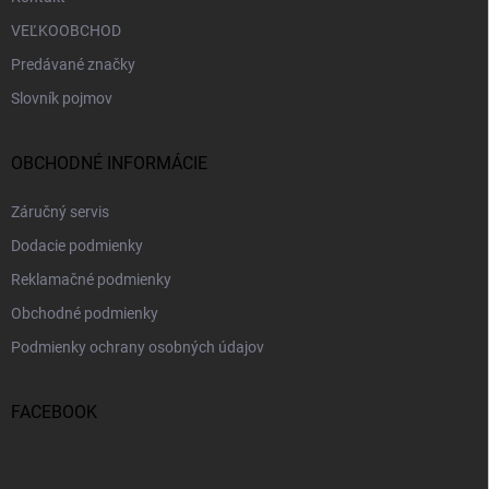
VEĽKOOBCHOD
Predávané značky
Slovník pojmov
OBCHODNÉ INFORMÁCIE
Záručný servis
Dodacie podmienky
Reklamačné podmienky
Obchodné podmienky
Podmienky ochrany osobných údajov
FACEBOOK