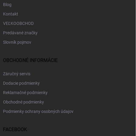
Blog
Kontakt
VEĽKOOBCHOD
Predávané značky
Slovník pojmov
OBCHODNÉ INFORMÁCIE
Záručný servis
Dodacie podmienky
Reklamačné podmienky
Obchodné podmienky
Podmienky ochrany osobných údajov
FACEBOOK