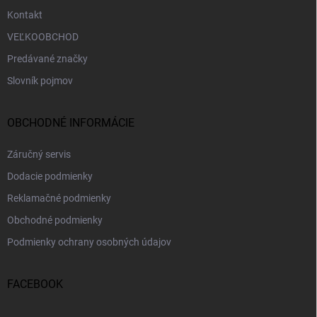
Kontakt
VEĽKOOBCHOD
Predávané značky
Slovník pojmov
OBCHODNÉ INFORMÁCIE
Záručný servis
Dodacie podmienky
Reklamačné podmienky
Obchodné podmienky
Podmienky ochrany osobných údajov
FACEBOOK