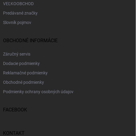
VEĽKOOBCHOD
Predávané značky
Slovník pojmov
OBCHODNÉ INFORMÁCIE
Záručný servis
Dodacie podmienky
Reklamačné podmienky
Obchodné podmienky
Podmienky ochrany osobných údajov
FACEBOOK
KONTAKT