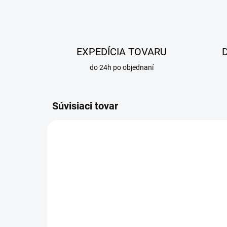
EXPEDÍCIA TOVARU
do 24h po objednaní
Súvisiaci tovar