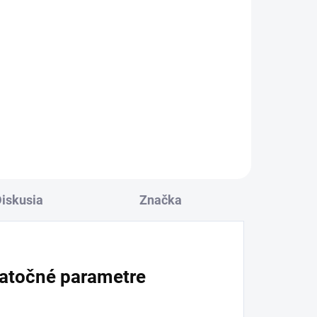
iskusia
Značka
atočné parametre