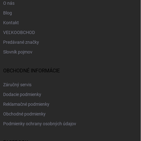
O nás
Blog
Kontakt
VEĽKOOBCHOD
Predávané značky
Slovník pojmov
OBCHODNÉ INFORMÁCIE
Záručný servis
Dodacie podmienky
Reklamačné podmienky
Obchodné podmienky
Podmienky ochrany osobných údajov