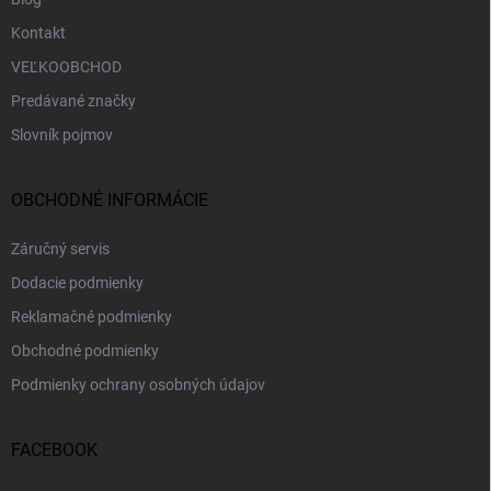
Kontakt
VEĽKOOBCHOD
Predávané značky
Slovník pojmov
OBCHODNÉ INFORMÁCIE
Záručný servis
Dodacie podmienky
Reklamačné podmienky
Obchodné podmienky
Podmienky ochrany osobných údajov
FACEBOOK