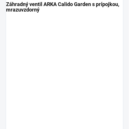
Záhradný ventil ARKA Calido Garden s prípojkou,
mrazuvzdorný