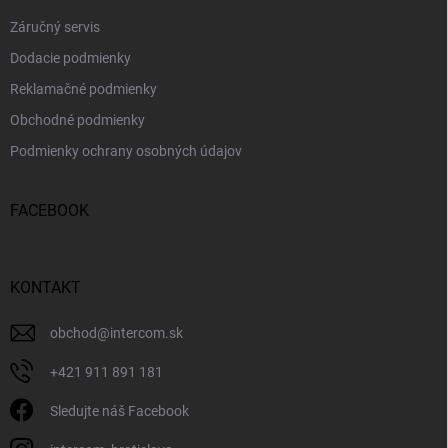
Záručný servis
Dodacie podmienky
Reklamačné podmienky
Obchodné podmienky
Podmienky ochrany osobných údajov
FACEBOOK
KONTAKT
obchod
@
intercom.sk
+421 911 891 181
Sledujte náš Facebook