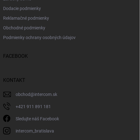
Dodacie podmienky
Reklamačné podmienky
Obchodné podmienky
Podmienky ochrany osobných údajov
FACEBOOK
KONTAKT
obchod
@
intercom.sk
+421 911 891 181
Sledujte náš Facebook
intercom_bratislava