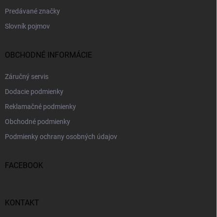
Predávané značky
Slovník pojmov
OBCHODNÉ INFORMÁCIE
Záručný servis
Dodacie podmienky
Reklamačné podmienky
Obchodné podmienky
Podmienky ochrany osobných údajov
FACEBOOK
KONTAKT