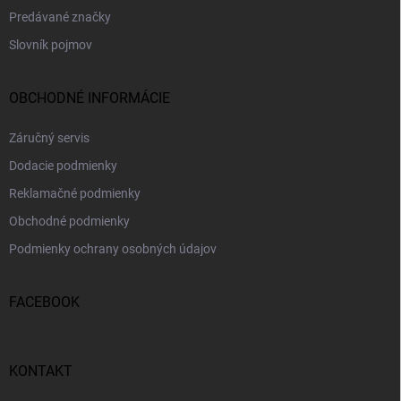
Predávané značky
Slovník pojmov
OBCHODNÉ INFORMÁCIE
Záručný servis
Dodacie podmienky
Reklamačné podmienky
Obchodné podmienky
Podmienky ochrany osobných údajov
FACEBOOK
KONTAKT