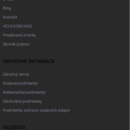
Blog
Kontakt
VEĽKOOBCHOD
Predávané značky
Slovník pojmov
OBCHODNÉ INFORMÁCIE
Záručný servis
Dodacie podmienky
Reklamačné podmienky
Obchodné podmienky
Podmienky ochrany osobných údajov
FACEBOOK