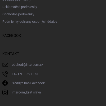
Reklamačné podmienky
Obchodné podmienky
Podmienky ochrany osobných údajov
FACEBOOK
KONTAKT
obchod
@
intercom.sk
+421 911 891 181
Sledujte náš Facebook
intercom_bratislava