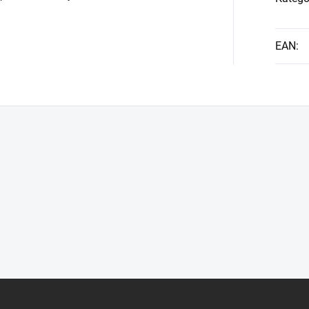
EAN
: