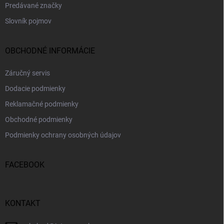
Predávané značky
Slovník pojmov
OBCHODNÉ INFORMÁCIE
Záručný servis
Dodacie podmienky
Reklamačné podmienky
Obchodné podmienky
Podmienky ochrany osobných údajov
FACEBOOK
KONTAKT