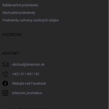
Reklamačné podmienky
Obchodné podmienky
Podmienky ochrany osobných údajov
FACEBOOK
KONTAKT
obchod
@
intercom.sk
+421 911 891 181
Sledujte náš Facebook
intercom_bratislava