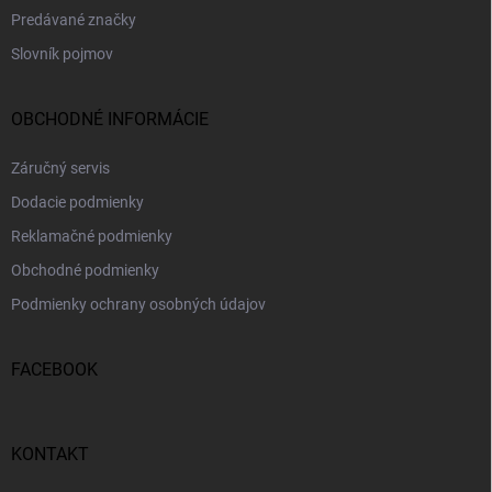
Predávané značky
Slovník pojmov
OBCHODNÉ INFORMÁCIE
Záručný servis
Dodacie podmienky
Reklamačné podmienky
Obchodné podmienky
Podmienky ochrany osobných údajov
FACEBOOK
KONTAKT