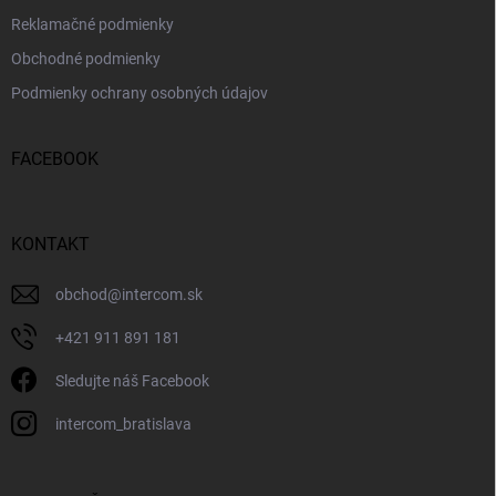
Reklamačné podmienky
Obchodné podmienky
Podmienky ochrany osobných údajov
FACEBOOK
KONTAKT
obchod
@
intercom.sk
+421 911 891 181
Sledujte náš Facebook
intercom_bratislava