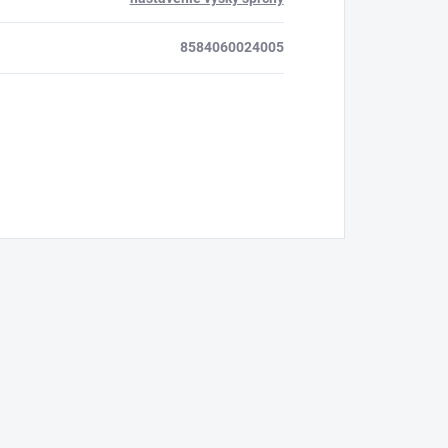
8584060024005