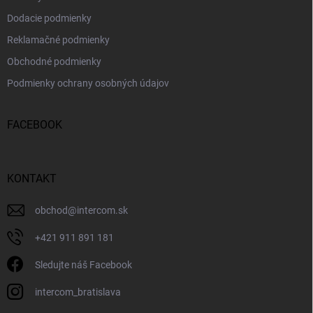
Dodacie podmienky
Reklamačné podmienky
Obchodné podmienky
Podmienky ochrany osobných údajov
FACEBOOK
KONTAKT
obchod
@
intercom.sk
+421 911 891 181
Sledujte náš Facebook
intercom_bratislava