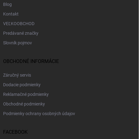
Blog
Kontakt
VEĽKOOBCHOD
Predávané značky
Slovník pojmov
OBCHODNÉ INFORMÁCIE
Záručný servis
Dodacie podmienky
Reklamačné podmienky
Obchodné podmienky
Podmienky ochrany osobných údajov
FACEBOOK