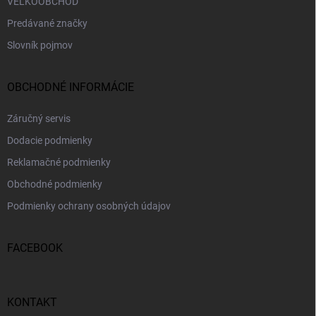
VEĽKOOBCHOD
Predávané značky
Slovník pojmov
OBCHODNÉ INFORMÁCIE
Záručný servis
Dodacie podmienky
Reklamačné podmienky
Obchodné podmienky
Podmienky ochrany osobných údajov
FACEBOOK
KONTAKT