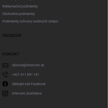
Reklamačné podmienky
Obchodné podmienky
Podmienky ochrany osobných údajov
FACEBOOK
KONTAKT
obchod
@
intercom.sk
+421 911 891 181
Sledujte náš Facebook
intercom_bratislava