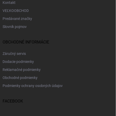
Kontakt
VEĽKOOBCHOD
Predávané značky
Slovník pojmov
OBCHODNÉ INFORMÁCIE
Záručný servis
Dodacie podmienky
Reklamačné podmienky
Obchodné podmienky
Podmienky ochrany osobných údajov
FACEBOOK