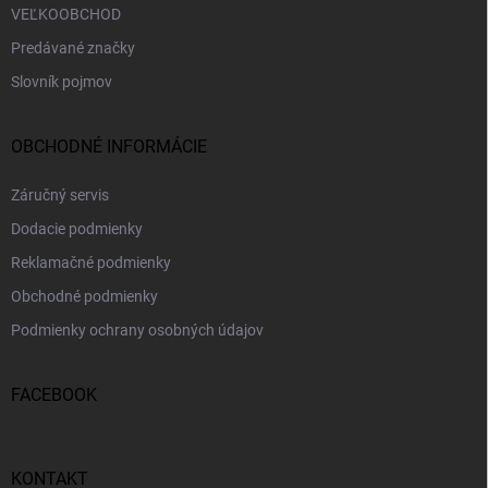
VEĽKOOBCHOD
Predávané značky
Slovník pojmov
OBCHODNÉ INFORMÁCIE
Záručný servis
Dodacie podmienky
Reklamačné podmienky
Obchodné podmienky
Podmienky ochrany osobných údajov
FACEBOOK
KONTAKT