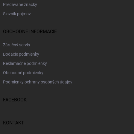
Predávané značky
Slovník pojmov
OBCHODNÉ INFORMÁCIE
Záručný servis
Dodacie podmienky
Reklamačné podmienky
Obchodné podmienky
Podmienky ochrany osobných údajov
FACEBOOK
KONTAKT