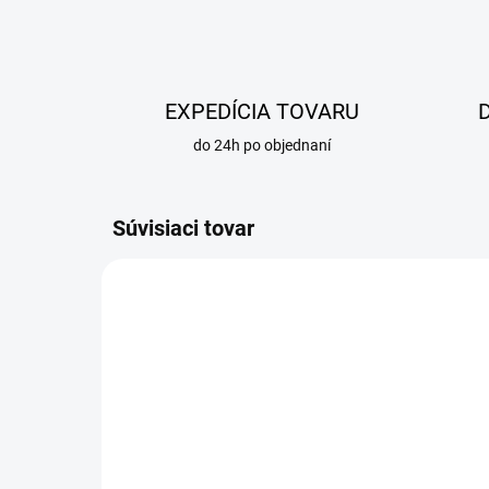
EXPEDÍCIA TOVARU
do 24h po objednaní
Súvisiaci tovar