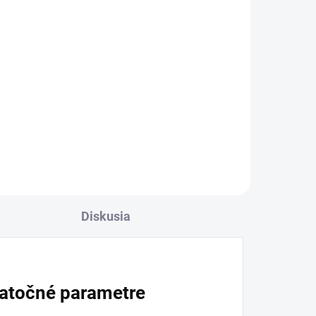
Diskusia
atočné parametre