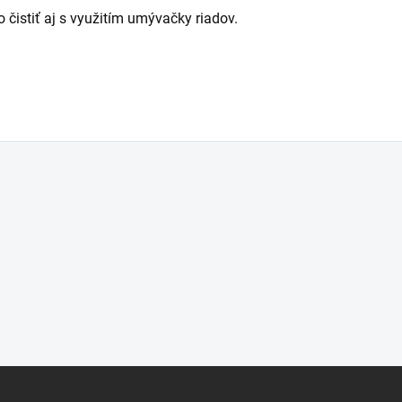
čistiť aj s využitím umývačky riadov.