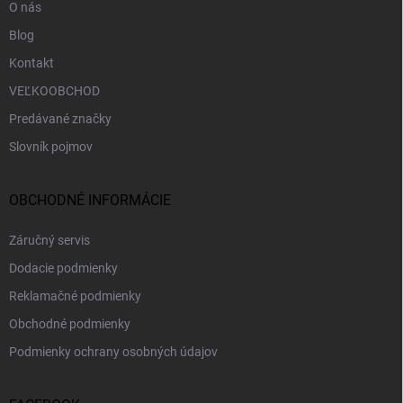
O nás
Blog
Kontakt
VEĽKOOBCHOD
Predávané značky
Slovník pojmov
OBCHODNÉ INFORMÁCIE
Záručný servis
Dodacie podmienky
Reklamačné podmienky
Obchodné podmienky
Podmienky ochrany osobných údajov