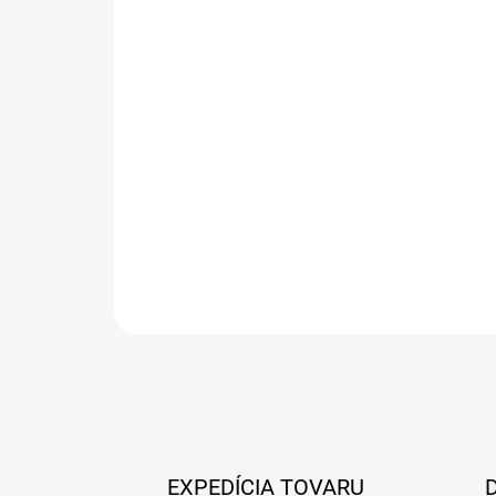
EXPEDÍCIA TOVARU