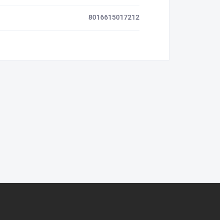
8016615017212