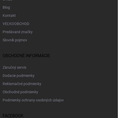
Blog
Kontakt
VEĽKOOBCHOD
Predávané značky
Slovník pojmov
OBCHODNÉ INFORMÁCIE
Záručný servis
Dodacie podmienky
Reklamačné podmienky
Obchodné podmienky
Podmienky ochrany osobných údajov
FACEBOOK