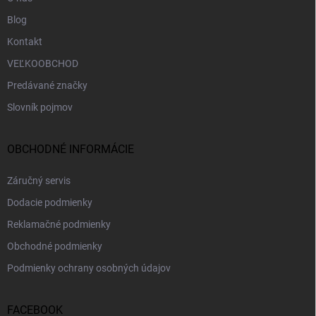
Blog
Kontakt
VEĽKOOBCHOD
Predávané značky
Slovník pojmov
OBCHODNÉ INFORMÁCIE
Záručný servis
Dodacie podmienky
Reklamačné podmienky
Obchodné podmienky
Podmienky ochrany osobných údajov
FACEBOOK